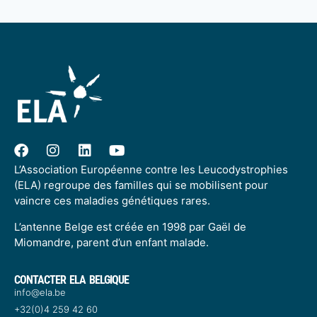
L’Association Européenne contre les Leucodystrophies
(ELA) regroupe des familles qui se mobilisent pour
vaincre ces maladies génétiques rares.
L’antenne Belge est créée en 1998 par Gaël de
Miomandre, parent d’un enfant malade.
CONTACTER ELA BELGIQUE
info@ela.be
+32(0)4 259 42 60​