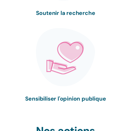
Soutenir la recherche
Sensibiliser l'opinion publique
Nos actions