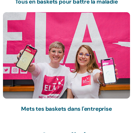
Tous en baskets pour battre la maladie
Mets tes baskets dans l'entreprise