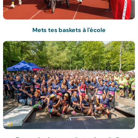
Mets tes baskets à l'école