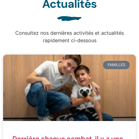
Actualités
Consultez nos dernières activités et actualités
rapidement ci-dessous
FAMILLES
Derrière chaque combat, il y a une