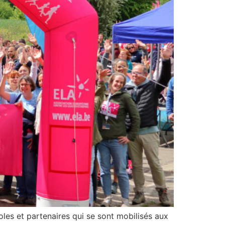
oles et partenaires qui se sont mobilisés aux