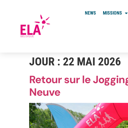
NEWS
MISSIONS
JOUR :
22 MAI 2026
Retour sur le Joggin
Neuve