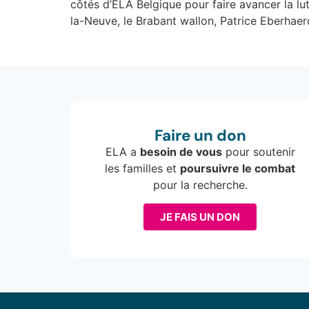
côtés d’ELA Belgique pour faire avancer la lu
la-Neuve, le Brabant wallon, Patrice Eberhaerd
Faire un don
ELA a
besoin de vous
pour soutenir
les familles et
poursuivre le combat
pour la recherche.
JE FAIS UN DON