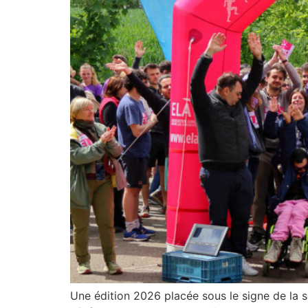
Une édition 2026 placée sous le signe de la so