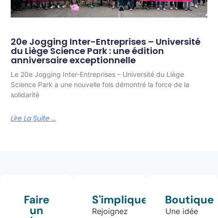
20e Jogging Inter-Entreprises – Université
du Liège Science Park : une édition
anniversaire exceptionnelle
Le 20e Jogging Inter-Entreprises – Université du Liège
Science Park a une nouvelle fois démontré la force de la
solidarité
Lire La Suite ...
Faire
S'impliquer
Boutique
un
Rejoignez
Une idée