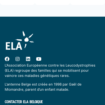
L’Association Européenne contre les Leucodystrophies
(ELA) regroupe des familles qui se mobilisent pour
vaincre ces maladies génétiques rares.
L’antenne Belge est créée en 1998 par Gaël de
Miomandre, parent d’un enfant malade.
CONTACTER ELA BELGIQUE