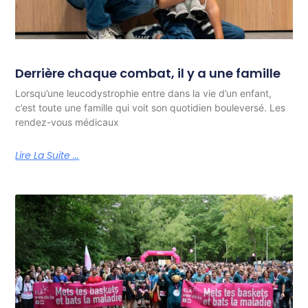
Derrière chaque combat, il y a une famille
Lorsqu’une leucodystrophie entre dans la vie d’un enfant,
c’est toute une famille qui voit son quotidien bouleversé. Les
rendez-vous médicaux
Lire La Suite ...