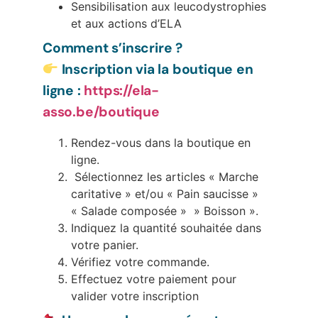
Sensibilisation aux leucodystrophies
et aux actions d’ELA
Comment s’inscrire ?
Inscription via la boutique en
ligne :
https://ela-
asso.be/boutique
Rendez-vous dans la boutique en
ligne.
Sélectionnez les articles « Marche
caritative » et/ou « Pain saucisse »
« Salade composée » » Boisson ».
Indiquez la quantité souhaitée dans
votre panier.
Vérifiez votre commande.
Effectuez votre paiement pour
valider votre inscription