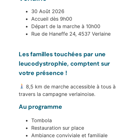
30 Août 2026
Accueil dès 9h00
Départ de la marche à 10h00
Rue de Haneffe 24, 4537 Verlaine
Les familles touchées par une
leucodystrophie, comptent sur
votre présence !
8,5 km de marche accessible à tous à
travers la campagne verlainoise.
Au programme
Tombola
Restauration sur place
Ambiance conviviale et familiale