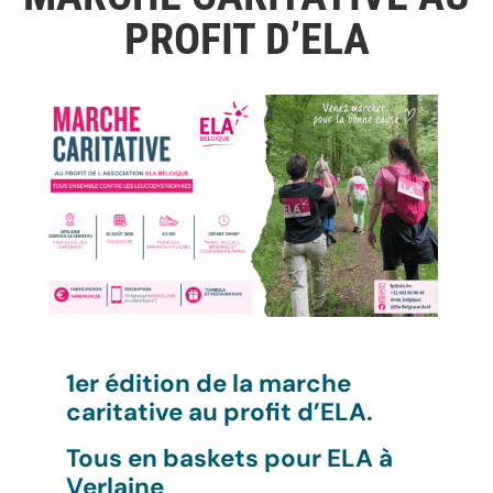
PROFIT D’ELA
1er édition de la marche
caritative au profit d’ELA.
Tous en baskets pour ELA à
Verlaine