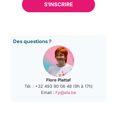
S'INSCRIRE
Des questions ?
Flore Plattaf
Tél. : +32 493 90 06 48 (9h à 17h)
Email :
Fp@ela.be