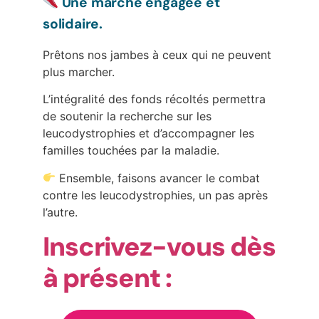
Une marche engagée et
solidaire.
Prêtons nos jambes à ceux qui ne peuvent
plus marcher.
L’intégralité des fonds récoltés permettra
de soutenir la recherche sur les
leucodystrophies et d’accompagner les
familles touchées par la maladie.
Ensemble, faisons avancer le combat
contre les leucodystrophies, un pas après
l’autre.
Inscrivez-vous dès
à présent :