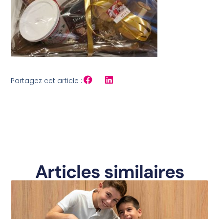
Partagez cet article :
Articles similaires