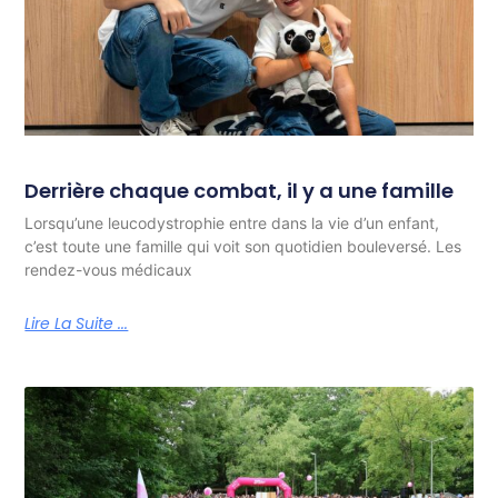
Derrière chaque combat, il y a une famille
Lorsqu’une leucodystrophie entre dans la vie d’un enfant,
c’est toute une famille qui voit son quotidien bouleversé. Les
rendez-vous médicaux
Lire La Suite ...