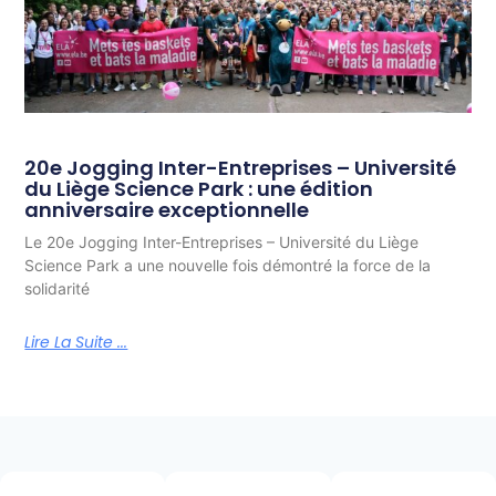
20e Jogging Inter-Entreprises – Université
du Liège Science Park : une édition
anniversaire exceptionnelle
Le 20e Jogging Inter-Entreprises – Université du Liège
Science Park a une nouvelle fois démontré la force de la
solidarité
Lire La Suite ...