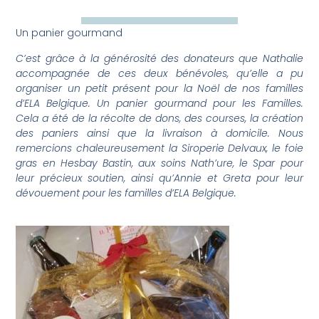
Un panier gourmand
C’est grâce à la générosité des donateurs que Nathalie
accompagnée de ces deux bénévoles, qu’elle a pu
organiser un petit présent pour la Noël de nos familles
d’ELA Belgique. Un panier gourmand pour les Familles.
Cela a été de la récolte de dons, des courses, la création
des paniers ainsi que la livraison à domicile. Nous
remercions chaleureusement la Siroperie Delvaux, le foie
gras en Hesbay Bastin, aux soins Nath’ure, le Spar pour
leur précieux soutien, ainsi qu’Annie et Greta pour leur
dévouement pour les familles d’ELA Belgique.